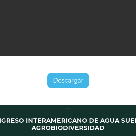
Descargar
GRESO INTERAMERICANO DE AGUA SUE
AGROBIODIVERSIDAD