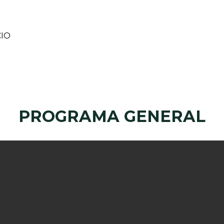
CIO
PROGRAMA GENERAL